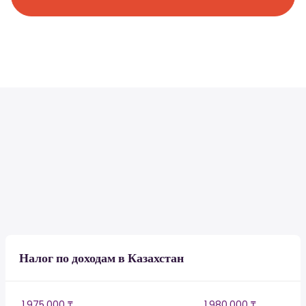
Налог по доходам в Казахстан
1,975,000 ₸
1,980,000 ₸