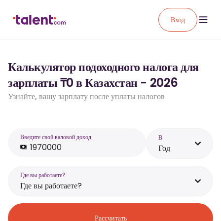
Вход
Калькулятор подоходного налога для
зарплаты ₸0 в Казахстан - 2026
Узнайте, вашу зарплату после уплаты налогов
Введите свой валовой доход
В
Год
Где вы работаете?
Где вы работаете?
Рассчитать