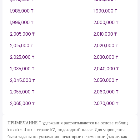
1,985,000 ₸
1,990,000 ₸
1,995,000 ₸
2,000,000 ₸
2,005,000 ₸
2,010,000 ₸
2,015,000 ₸
2,020,000 ₸
2,025,000 ₸
2,030,000 ₸
2,035,000 ₸
2,040,000 ₸
2,045,000 ₸
2,050,000 ₸
2,055,000 ₸
2,060,000 ₸
2,065,000 ₸
2,070,000 ₸
ПРИМЕЧАНИЕ * удержания рассчитываются на основе таблиц
kazakhstan в стране KZ, подоходный налог. Для упрощения
были заданы по умолчанию некоторые переменные (такие, как