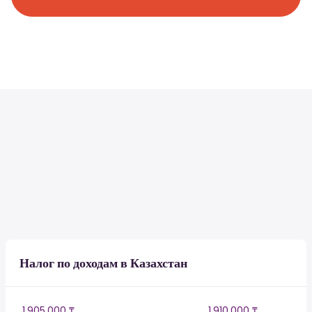
Налог по доходам в Казахстан
1,905,000 ₸
1,910,000 ₸