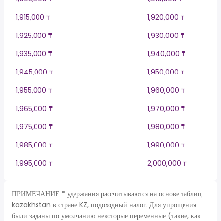
1,915,000 ₸
1,920,000 ₸
1,925,000 ₸
1,930,000 ₸
1,935,000 ₸
1,940,000 ₸
1,945,000 ₸
1,950,000 ₸
1,955,000 ₸
1,960,000 ₸
1,965,000 ₸
1,970,000 ₸
1,975,000 ₸
1,980,000 ₸
1,985,000 ₸
1,990,000 ₸
1,995,000 ₸
2,000,000 ₸
ПРИМЕЧАНИЕ * удержания рассчитываются на основе таблиц
kazakhstan в стране KZ, подоходный налог. Для упрощения
были заданы по умолчанию некоторые переменные (такие, как