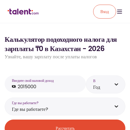
Вход
Калькулятор подоходного налога для
зарплаты ₸0 в Казахстан - 2026
Узнайте, вашу зарплату после уплаты налогов
Введите свой валовой доход
В
Год
Где вы работаете?
Где вы работаете?
Рассчитать