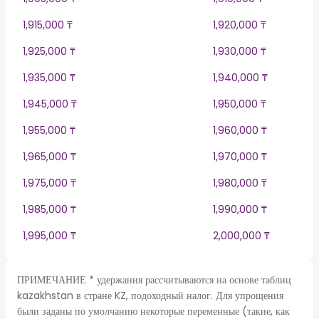
1,915,000 ₸
1,920,000 ₸
1,925,000 ₸
1,930,000 ₸
1,935,000 ₸
1,940,000 ₸
1,945,000 ₸
1,950,000 ₸
1,955,000 ₸
1,960,000 ₸
1,965,000 ₸
1,970,000 ₸
1,975,000 ₸
1,980,000 ₸
1,985,000 ₸
1,990,000 ₸
1,995,000 ₸
2,000,000 ₸
ПРИМЕЧАНИЕ * удержания рассчитываются на основе таблиц
kazakhstan в стране KZ, подоходный налог. Для упрощения
были заданы по умолчанию некоторые переменные (такие, как