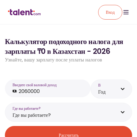
Вход
Калькулятор подоходного налога для
зарплаты ₸0 в Казахстан - 2026
Узнайте, вашу зарплату после уплаты налогов
Введите свой валовой доход
В
Год
Где вы работаете?
Где вы работаете?
Рассчитать