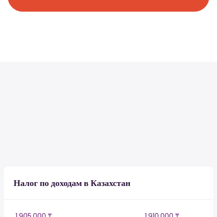
Налог по доходам в Казахстан
1,905,000 ₸
1,910,000 ₸