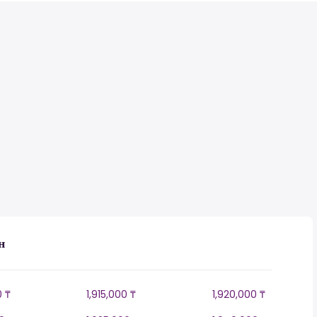
н
0 ₸
1,915,000 ₸
1,920,000 ₸