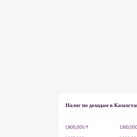
Налог по доходам в Казахста
1,905,000 ₸
1,910,00