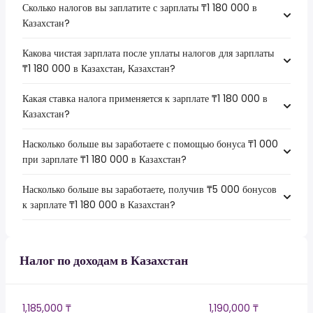
Сколько налогов вы заплатите с зарплаты ₸1 180 000 в
Казахстан?
Какова чистая зарплата после уплаты налогов для зарплаты
₸1 180 000 в Казахстан, Казахстан?
Какая ставка налога применяется к зарплате ₸1 180 000 в
Казахстан?
Насколько больше вы заработаете с помощью бонуса ₸1 000
при зарплате ₸1 180 000 в Казахстан?
Насколько больше вы заработаете, получив ₸5 000 бонусов
к зарплате ₸1 180 000 в Казахстан?
Налог по доходам в Казахстан
1,185,000 ₸
1,190,000 ₸