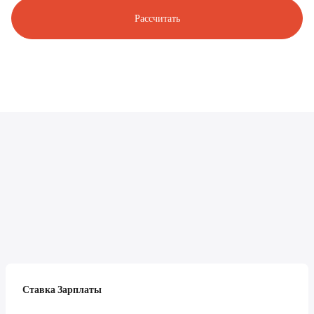
Рассчитать
Ставка Зарплаты