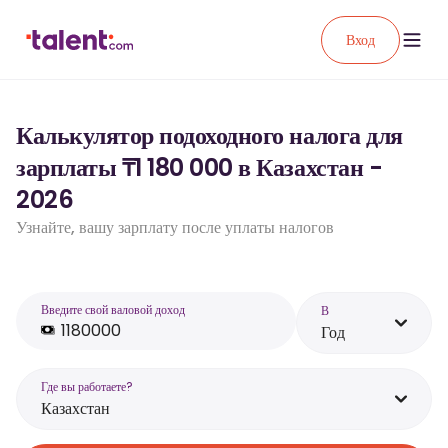
Вход
Калькулятор подоходного налога для
зарплаты ₸1 180 000 в Казахстан -
2026
Узнайте, вашу зарплату после уплаты налогов
Введите свой валовой доход
В
Год
Где вы работаете?
Казахстан