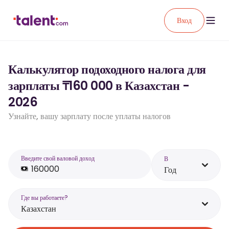
Вход
Калькулятор подоходного налога для
зарплаты ₸160 000 в Казахстан -
2026
Узнайте, вашу зарплату после уплаты налогов
Введите свой валовой доход
В
Год
Где вы работаете?
Казахстан