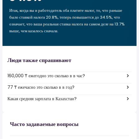
Итак, когда вы и работодатель оба платите налог, то, что раньше
было ставкой налога 20.8%, теперь повышается до 34.5%, что
означает, что ваша реальная ставка налога на самом деле на 13.7%
выше, чем казалось сначала.
Люди также спрашивают
160,000 ₸ ежегодно это сколько в в час?
77 ₸ ежечасно это сколько в в год?
Какая средняя зарплата в Казахстан?
Часто задаваемые вопросы