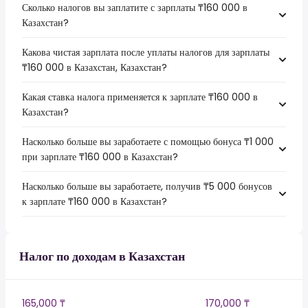
Сколько налогов вы заплатите с зарплаты ₸160 000 в
Казахстан?
Какова чистая зарплата после уплаты налогов для зарплаты
₸160 000 в Казахстан, Казахстан?
Какая ставка налога применяется к зарплате ₸160 000 в
Казахстан?
Насколько больше вы заработаете с помощью бонуса ₸1 000
при зарплате ₸160 000 в Казахстан?
Насколько больше вы заработаете, получив ₸5 000 бонусов
к зарплате ₸160 000 в Казахстан?
Налог по доходам в Казахстан
165,000 ₸
170,000 ₸