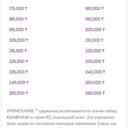
175,000 ₸
180,000 ₸
185,000 ₸
190,000 ₸
195,000 ₸
200,000 ₸
205,000 ₸
210,000 ₸
215,000 ₸
220,000 ₸
225,000 ₸
230,000 ₸
235,000 ₸
240,000 ₸
245,000 ₸
250,000 ₸
255,000 ₸
260,000 ₸
ПРИМЕЧАНИЕ * удержания рассчитываются на основе таблиц
Kazakhstan в стране KZ, подоходный налог. Для упрощения
были заданы по умолчанию некоторые переменные (такие, как