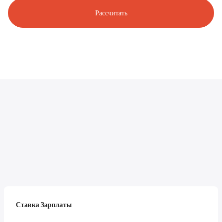
Рассчитать
Ставка Зарплаты