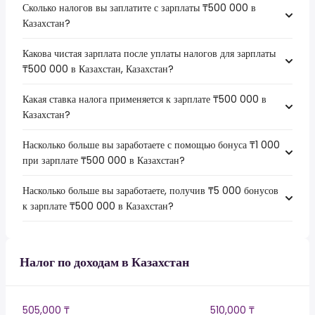
Сколько налогов вы заплатите с зарплаты ₸500 000 в
Казахстан?
Какова чистая зарплата после уплаты налогов для зарплаты
₸500 000 в Казахстан, Казахстан?
Какая ставка налога применяется к зарплате ₸500 000 в
Казахстан?
Насколько больше вы заработаете с помощью бонуса ₸1 000
при зарплате ₸500 000 в Казахстан?
Насколько больше вы заработаете, получив ₸5 000 бонусов
к зарплате ₸500 000 в Казахстан?
Налог по доходам в Казахстан
505,000 ₸
510,000 ₸