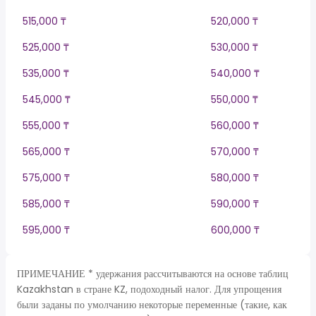
515,000 ₸
520,000 ₸
525,000 ₸
530,000 ₸
535,000 ₸
540,000 ₸
545,000 ₸
550,000 ₸
555,000 ₸
560,000 ₸
565,000 ₸
570,000 ₸
575,000 ₸
580,000 ₸
585,000 ₸
590,000 ₸
595,000 ₸
600,000 ₸
ПРИМЕЧАНИЕ * удержания рассчитываются на основе таблиц
Kazakhstan в стране KZ, подоходный налог. Для упрощения
были заданы по умолчанию некоторые переменные (такие, как