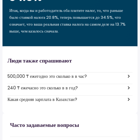
Итак, когда вы и работодатель оба платите налог, то, что раньше
было ставкой налога 20.8%, теперь повышается до 34.5%, что
означает, что ваша реальная ставка налога на самом деле на 13.7%
выше, чем казалось сначала.
Люди также спрашивают
500,000 ₸ ежегодно это сколько в в час?
240 ₸ ежечасно это сколько в в год?
Какая средняя зарплата в Казахстан?
Часто задаваемые вопросы