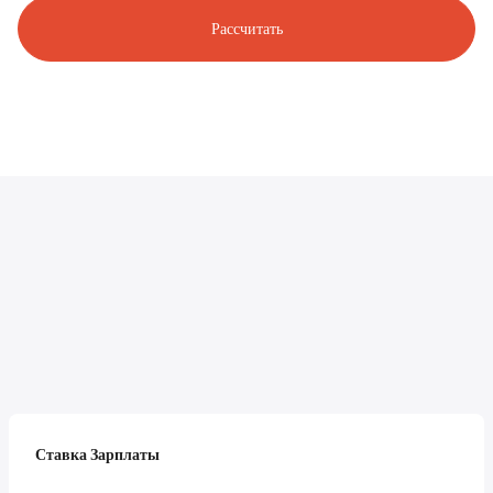
Рассчитать
Ставка Зарплаты