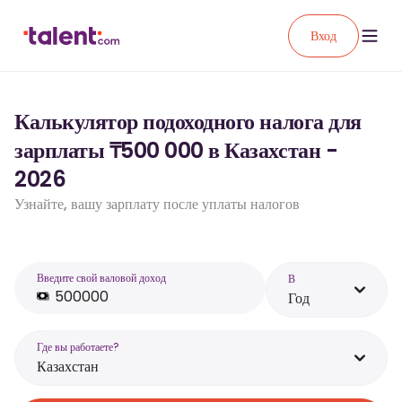
Вход
Калькулятор подоходного налога для
зарплаты ₸500 000 в Казахстан -
2026
Узнайте, вашу зарплату после уплаты налогов
Введите свой валовой доход
В
Год
Где вы работаете?
Казахстан