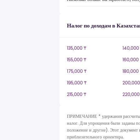
Налог по доходам в Казахста
135,000 ₸
140,000
155,000 ₸
160,000
175,000 ₸
180,000
195,000 ₸
200,000
215,000 ₸
220,000
ПРИМЕЧАНИЕ * удержания рассчитыва
налог. Для упрощения были заданы п
положение и другие). Этот документ 
приблизительного ориентира.