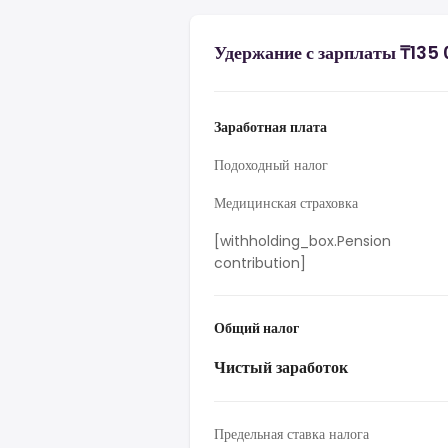
Удержание с зарплаты ₸135 
Заработная плата
Подоходный налог
Медицинская страховка
[withholding_box.Pension
contribution]
Общий налог
Чистый заработок
Предельная ставка налога