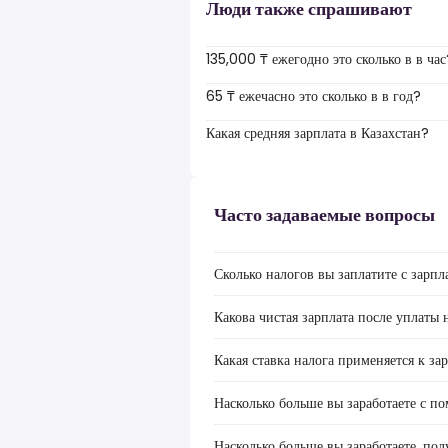
Люди также спрашивают
135,000 ₸ ежегодно это сколько в в час
65 ₸ ежечасно это сколько в в год?
Какая средняя зарплата в Казахстан?
Часто задаваемые вопросы
Сколько налогов вы заплатите с зарп
Какова чистая зарплата после уплаты 
Какая ставка налога применяется к за
Насколько больше вы заработаете с п
Насколько больше вы заработаете, по