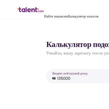
Найти вакансии
Калькулятор налогов
Калькулятор подо
Узнайте, вашу зарплату после у
Введите свой валовой доход