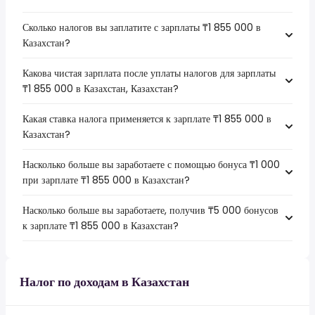
Сколько налогов вы заплатите с зарплаты ₸1 855 000 в
Казахстан?
Какова чистая зарплата после уплаты налогов для зарплаты
₸1 855 000 в Казахстан, Казахстан?
Какая ставка налога применяется к зарплате ₸1 855 000 в
Казахстан?
Насколько больше вы заработаете с помощью бонуса ₸1 000
при зарплате ₸1 855 000 в Казахстан?
Насколько больше вы заработаете, получив ₸5 000 бонусов
к зарплате ₸1 855 000 в Казахстан?
Налог по доходам в Казахстан