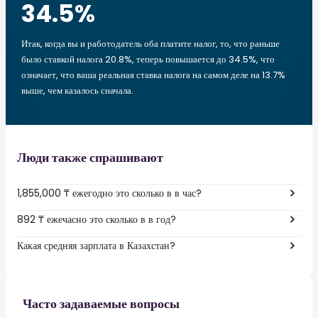
34.5
%
Итак, когда вы и работодатель оба платите налог, то, что раньше
было ставкой налога 20.8%, теперь повышается до 34.5%, что
означает, что ваша реальная ставка налога на самом деле на 13.7%
выше, чем казалось сначала.
Люди также спрашивают
1,855,000 ₸ ежегодно это сколько в в час?
892 ₸ ежечасно это сколько в в год?
Какая средняя зарплата в Казахстан?
Часто задаваемые вопросы