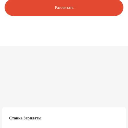
Рассчитать
Ставка Зарплаты