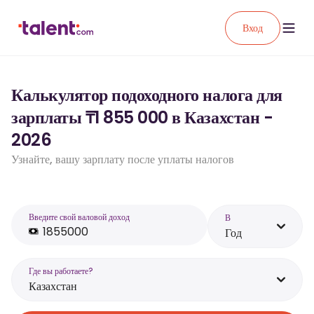
Вход
Калькулятор подоходного налога для
зарплаты ₸1 855 000 в Казахстан -
2026
Узнайте, вашу зарплату после уплаты налогов
Введите свой валовой доход
В
Год
Где вы работаете?
Казахстан