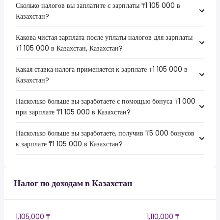
Сколько налогов вы заплатите с зарплаты ₸1 105 000 в
Казахстан?
Какова чистая зарплата после уплаты налогов для зарплаты
₸1 105 000 в Казахстан, Казахстан?
Какая ставка налога применяется к зарплате ₸1 105 000 в
Казахстан?
Насколько больше вы заработаете с помощью бонуса ₸1 000
при зарплате ₸1 105 000 в Казахстан?
Насколько больше вы заработаете, получив ₸5 000 бонусов
к зарплате ₸1 105 000 в Казахстан?
Налог по доходам в Казахстан
1,105,000 ₸
1,110,000 ₸