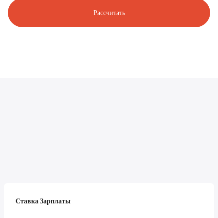
Рассчитать
Ставка Зарплаты