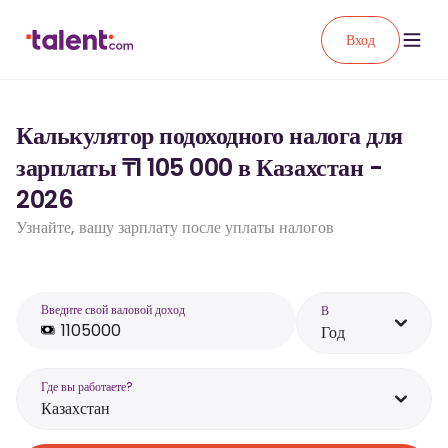
Вход
Калькулятор подоходного налога для
зарплаты ₸1 105 000 в Казахстан -
2026
Узнайте, вашу зарплату после уплаты налогов
Введите свой валовой доход
В
Год
Где вы работаете?
Казахстан